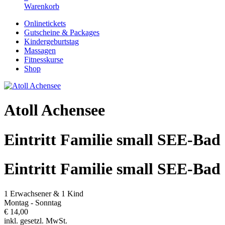
Warenkorb
Onlinetickets
Gutscheine & Packages
Kindergeburtstag
Massagen
Fitnesskurse
Shop
Atoll Achensee
Eintritt Familie small SEE-Bad
Eintritt Familie small SEE-Bad
1 Erwachsener & 1 Kind
Montag - Sonntag
€ 14,00
inkl. gesetzl. MwSt.