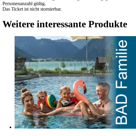
Personenanzahl gültig.
Das Ticket ist nicht stornierbar.
Weitere interessante Produkte