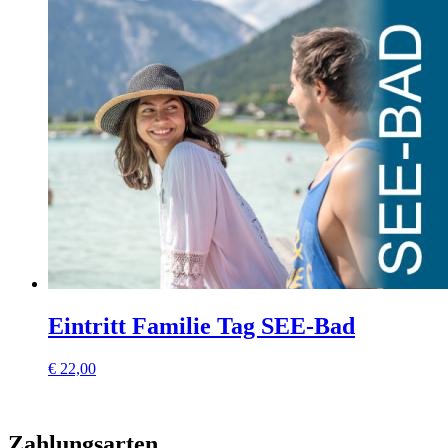
Eintritt Familie Tag SEE-Bad
€
22,00
Zahlungsarten