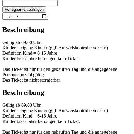
Verfügbarkeit abfragen
Beschreibung
Gültig ab 09.00 Uhr.
Kinder = eigene Kinder (ggf. Ausweiskontrolle vor Ort)
Definition Kind = 6-15 Jahre
Kinder bis 6 Jahre benötigen kein Ticket.
Das Ticket ist nur für den gekauften Tag und die angegebene
Personenanzahl gültig.
Das Ticket ist nicht stornierbar.
Beschreibung
Gültig ab 09.00 Uhr.
Kinder = eigene Kinder (ggf. Ausweiskontrolle vor Ort)
Definition Kind = 6-15 Jahre
Kinder bis 6 Jahre benötigen kein Ticket.
Das Ticket ist nur für den gekauften Tag und die angegebene