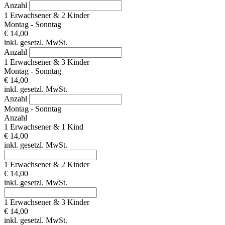
Anzahl
1 Erwachsener & 2 Kinder
Montag - Sonntag
€ 14,00
inkl. gesetzl. MwSt.
Anzahl
1 Erwachsener & 3 Kinder
Montag - Sonntag
€ 14,00
inkl. gesetzl. MwSt.
Anzahl
Montag - Sonntag
Anzahl
1 Erwachsener & 1 Kind
€ 14,00
inkl. gesetzl. MwSt.
1 Erwachsener & 2 Kinder
€ 14,00
inkl. gesetzl. MwSt.
1 Erwachsener & 3 Kinder
€ 14,00
inkl. gesetzl. MwSt.