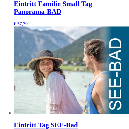
Eintritt Familie Small Tag
Panorama-BAD
€
57,30
Eintritt Tag SEE-Bad