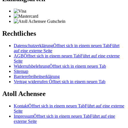
Rechtliches
Datenschutzerklärung
Öffnet sich in einem neuen Tab
Führt
auf eine externe Seite
AGB
Öffnet sich in einem neuen Tab
Führt auf eine externe
Seite
Widerrufsbelehrung
Öffnet sich in einem neuen Tab
Sitemap
Barrierefreiheitserklärung
Vertrag widerrufen
Öffnet sich in einem neuen Tab
Atoll Achensee
Kontakt
Öffnet sich in einem neuen Tab
Führt auf eine externe
Seite
Impressum
Öffnet sich in einem neuen Tab
Führt auf eine
externe Seite