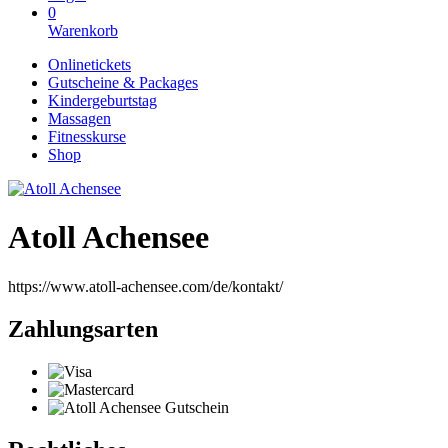
0
Warenkorb
Onlinetickets
Gutscheine & Packages
Kindergeburtstag
Massagen
Fitnesskurse
Shop
Atoll Achensee
https://www.atoll-achensee.com/de/kontakt/
Zahlungsarten